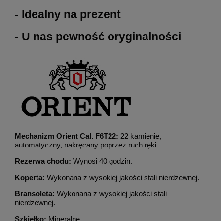
- Idealny na prezent
- U nas pewność oryginalności
Mechanizm Orient Cal. F6T22:
22 kamienie,
automatyczny, nakręcany poprzez ruch ręki.
Rezerwa chodu:
Wynosi 40 godzin.
Koperta:
Wykonana z wysokiej jakości stali nierdzewnej.
Bransoleta:
Wykonana z wysokiej jakości stali
nierdzewnej.
Szkiełko:
Mineralne.