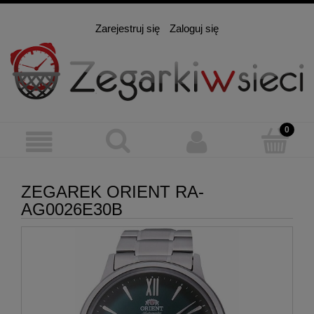
Zarejestruj się
Zaloguj się
ZEGAREK ORIENT RA-
AG0026E30B