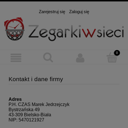
Zarejestruj się
Zaloguj się
Kontakt i dane firmy
Adres
P.H. CZAS Marek Jedrzejczyk
Bystrzańska 49
43-309 Bielsko-Biała
NIP: 5470121927