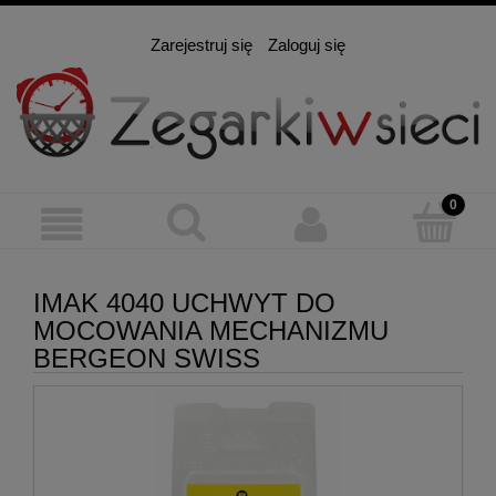
Zarejestruj się
Zaloguj się
IMAK 4040 UCHWYT DO
MOCOWANIA MECHANIZMU
BERGEON SWISS